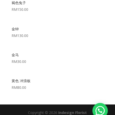
褐色兔子
RM
150.00
金钟
RM
130.00
金马
RM
30.00
黄色 冲浪板
RM
80.00
Copyright © 2026
Indesign Florist