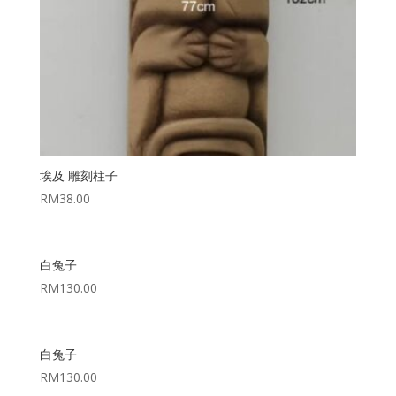
埃及 雕刻柱子
RM
38.00
白兔子
RM
130.00
白兔子
RM
130.00