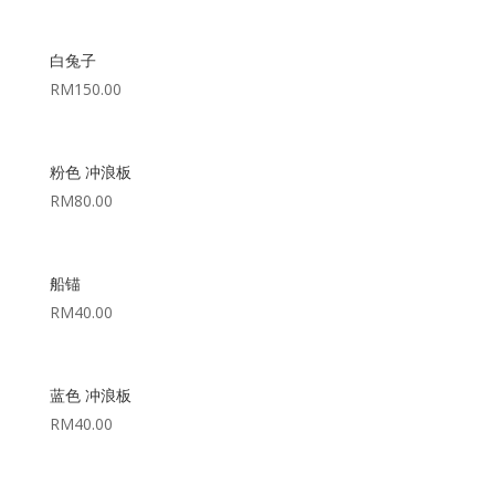
白兔子
RM
150.00
粉色 冲浪板
RM
80.00
船锚
RM
40.00
蓝色 冲浪板
RM
40.00