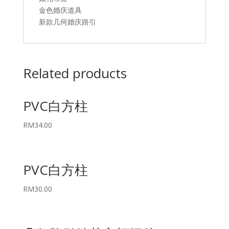
金色婚庆道具
新款几何婚庆路引
Related products
PVC白方柱
RM
34.00
PVC白方柱
RM
30.00