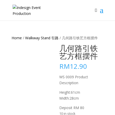
Home
/
Walkway Stand 引路
/ 几何路引铁艺方框摆件
几何路引铁
艺方框摆件
RM
12.90
WS 0009 Product
Description
Height:61cm
Width:28cm
Deposit RM 80
10 in stock