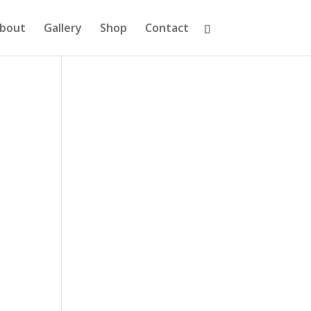
bout
Gallery
Shop
Contact