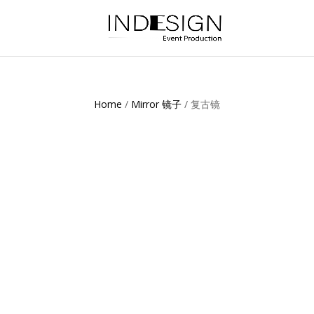
Home
/
Mirror 镜子
/ 复古镜