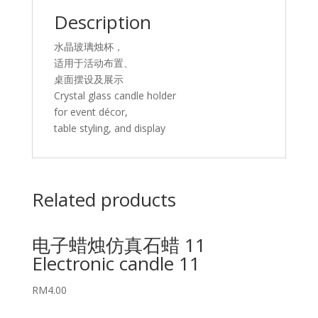
Description
水晶玻璃烛杯，
适用于活动布置、
桌面摆设及展示
Crystal glass candle holder
for event décor,
table styling, and display
Related products
电子蜡烛仿真石蜡 11
Electronic candle 11
RM
4.00