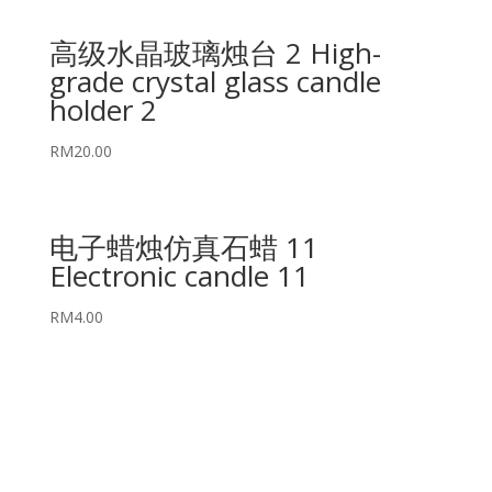
高级水晶玻璃烛台 2 High-
grade crystal glass candle
holder 2
RM
20.00
电子蜡烛仿真石蜡 11
Electronic candle 11
RM
4.00