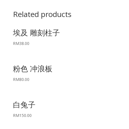
Related products
埃及 雕刻柱子
RM
38.00
粉色 冲浪板
RM
80.00
白兔子
RM
150.00