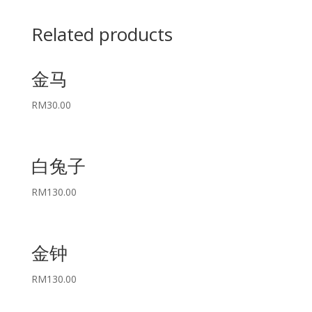
Related products
金马
RM
30.00
白兔子
RM
130.00
金钟
RM
130.00